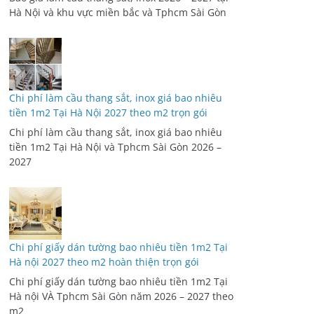
Hà Nội và khu vực miền bắc và Tphcm Sài Gòn
Chi phí làm cầu thang sắt, inox giá bao nhiêu
tiền 1m2 Tại Hà Nội 2027 theo m2 trọn gói
Chi phí làm cầu thang sắt, inox giá bao nhiêu
tiền 1m2 Tại Hà Nội và Tphcm Sài Gòn 2026 –
2027
Chi phí giấy dán tường bao nhiêu tiền 1m2 Tại
Hà nội 2027 theo m2 hoàn thiện trọn gói
Chi phí giấy dán tường bao nhiêu tiền 1m2 Tại
Hà nội VÀ Tphcm Sài Gòn năm 2026 – 2027 theo
m2