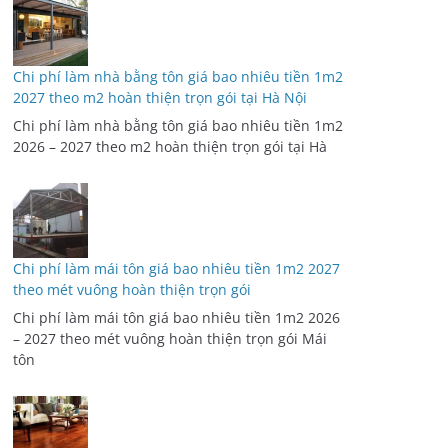
Chi phí làm nhà bằng tôn giá bao nhiêu tiền 1m2
2027 theo m2 hoàn thiện trọn gói tại Hà Nội
Chi phí làm nhà bằng tôn giá bao nhiêu tiền 1m2
2026 – 2027 theo m2 hoàn thiện trọn gói tại Hà
Chi phí làm mái tôn giá bao nhiêu tiền 1m2 2027
theo mét vuông hoàn thiện trọn gói
Chi phí làm mái tôn giá bao nhiêu tiền 1m2 2026
– 2027 theo mét vuông hoàn thiện trọn gói Mái
tôn