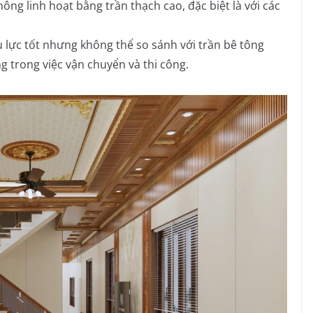
ng linh hoạt bằng trần thạch cao, đặc biệt là với các
lực tốt nhưng không thể so sánh với trần bê tông
ng trong việc vận chuyển và thi công.