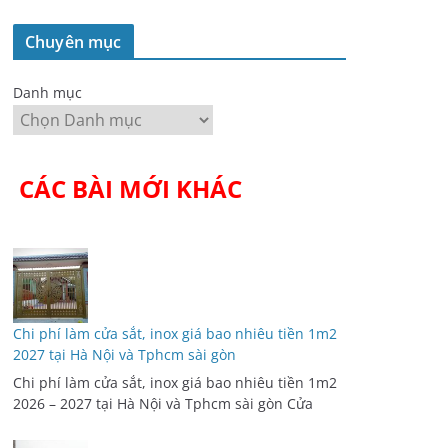
Chuyên mục
Danh mục
CÁC BÀI MỚI KHÁC
Chi phí làm cửa sắt, inox giá bao nhiêu tiền 1m2
2027 tại Hà Nội và Tphcm sài gòn
Chi phí làm cửa sắt, inox giá bao nhiêu tiền 1m2
2026 – 2027 tại Hà Nội và Tphcm sài gòn Cửa