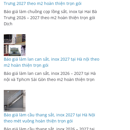
Trưng 2027 theo m2 hoàn thiện trọn gói
Báo giá làm chuồng cọp lồng sắt, inox tại Hai Bà
Trưng 2026 – 2027 theo m2 hoàn thiện trọn gói
Dịch
Báo giá làm lan can sắt, inox 2027 tại Hà nội theo
m2 hoàn thiện trọn gói
Báo giá làm lan can sắt, inox 2026 – 2027 tại Hà
nội và Tphcm Sài Gòn theo m2 hoàn thiện trọn
Báo giá làm cầu thang sắt, inox 2027 tại Hà Nội
theo mét vuông hoàn thiện trọn gói
Báo giá làm cầu thang sắt, inox 2026 – 2027 tại