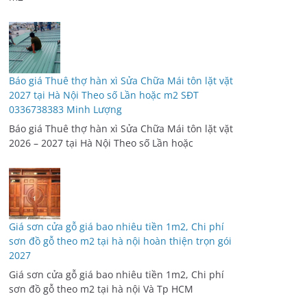
Báo giá Thuê thợ hàn xì Sửa Chữa Mái tôn lặt vặt
2027 tại Hà Nội Theo số Lần hoặc m2 SĐT
0336738383 Minh Lượng
Báo giá Thuê thợ hàn xì Sửa Chữa Mái tôn lặt vặt
2026 – 2027 tại Hà Nội Theo số Lần hoặc
Giá sơn cửa gỗ giá bao nhiêu tiền 1m2, Chi phí
sơn đồ gỗ theo m2 tại hà nội hoàn thiện trọn gói
2027
Giá sơn cửa gỗ giá bao nhiêu tiền 1m2, Chi phí
sơn đồ gỗ theo m2 tại hà nội Và Tp HCM