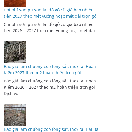
Chi phí sơn pu sơn lại đồ gỗ cũ giá bao nhiêu
tiền 2027 theo mét vuông hoặc mét dài trọn gói
Chi phí sơn pu sơn lại đồ gỗ cũ giá bao nhiêu
tiền 2026 – 2027 theo mét vuông hoặc mét dài
Báo giá làm chuồng cọp lồng sắt, inox tại Hoàn
Kiếm 2027 theo m2 hoàn thiện trọn gói
Báo giá làm chuồng cọp lồng sắt, inox tại Hoàn
Kiếm 2026 – 2027 theo m2 hoàn thiện trọn gói
Dịch vụ
Báo giá làm chuồng cọp lồng sắt, inox tại Hai Bà