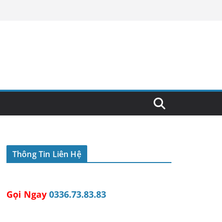
Thông Tin Liên Hệ
Gọi Ngay
0336.73.83.83