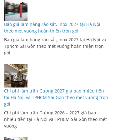
Báo giá làm hàng rào sắt, inox 2027 tại Hà Nội
theo mét vuông hoàn thiện trọn gói
Báo giá làm hàng rào sắt, inox 2027 tại Hà Nội và
Tphcm Sài Gòn theo mét vuông hoàn thiện trọn
gói
Chi phí làm trần Gương 2027 giá bao nhiêu tiền
tại Hà Nội và TPHCM Sài Gòn theo mét vuông trọn
gói
Chi phí làm trần Gương 2026 – 2027 giá bao
nhiêu tiền tại Hà Nội và TPHCM Sài Gòn theo mét
vuông