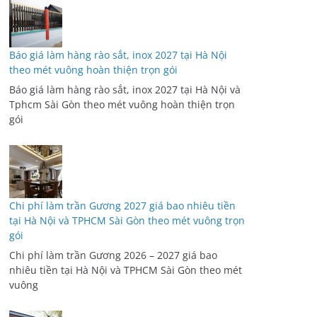
Báo giá làm hàng rào sắt, inox 2027 tại Hà Nội
theo mét vuông hoàn thiện trọn gói
Báo giá làm hàng rào sắt, inox 2027 tại Hà Nội và
Tphcm Sài Gòn theo mét vuông hoàn thiện trọn
gói
Chi phí làm trần Gương 2027 giá bao nhiêu tiền
tại Hà Nội và TPHCM Sài Gòn theo mét vuông trọn
gói
Chi phí làm trần Gương 2026 – 2027 giá bao
nhiêu tiền tại Hà Nội và TPHCM Sài Gòn theo mét
vuông