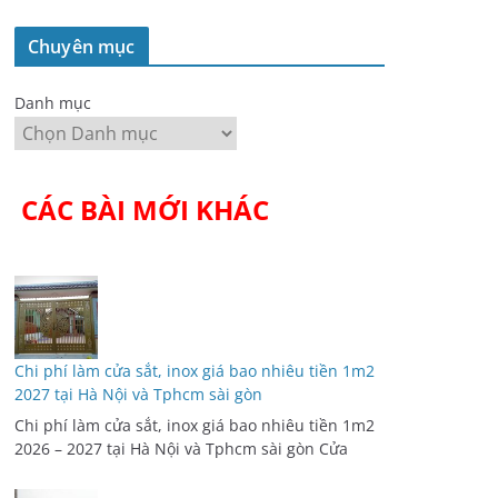
Chuyên mục
Danh mục
CÁC BÀI MỚI KHÁC
Chi phí làm cửa sắt, inox giá bao nhiêu tiền 1m2
2027 tại Hà Nội và Tphcm sài gòn
Chi phí làm cửa sắt, inox giá bao nhiêu tiền 1m2
2026 – 2027 tại Hà Nội và Tphcm sài gòn Cửa