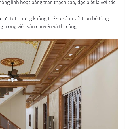
ng linh hoạt bằng trần thạch cao, đặc biệt là với các
lực tốt nhưng không thể so sánh với trần bê tông
ng trong việc vận chuyển và thi công.