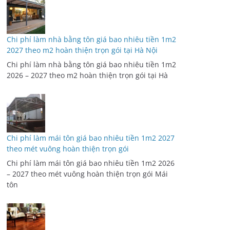
Chi phí làm nhà bằng tôn giá bao nhiêu tiền 1m2
2027 theo m2 hoàn thiện trọn gói tại Hà Nội
Chi phí làm nhà bằng tôn giá bao nhiêu tiền 1m2
2026 – 2027 theo m2 hoàn thiện trọn gói tại Hà
Chi phí làm mái tôn giá bao nhiêu tiền 1m2 2027
theo mét vuông hoàn thiện trọn gói
Chi phí làm mái tôn giá bao nhiêu tiền 1m2 2026
– 2027 theo mét vuông hoàn thiện trọn gói Mái
tôn