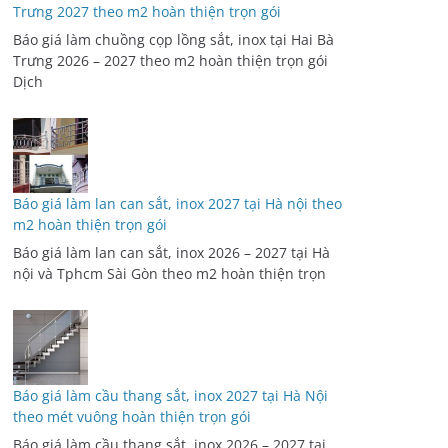
Trưng 2027 theo m2 hoàn thiện trọn gói
Báo giá làm chuồng cọp lồng sắt, inox tại Hai Bà
Trưng 2026 – 2027 theo m2 hoàn thiện trọn gói
Dịch
Báo giá làm lan can sắt, inox 2027 tại Hà nội theo
m2 hoàn thiện trọn gói
Báo giá làm lan can sắt, inox 2026 – 2027 tại Hà
nội và Tphcm Sài Gòn theo m2 hoàn thiện trọn
Báo giá làm cầu thang sắt, inox 2027 tại Hà Nội
theo mét vuông hoàn thiện trọn gói
Báo giá làm cầu thang sắt, inox 2026 – 2027 tại