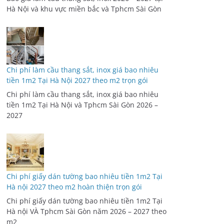
Hà Nội và khu vực miền bắc và Tphcm Sài Gòn
Chi phí làm cầu thang sắt, inox giá bao nhiêu
tiền 1m2 Tại Hà Nội 2027 theo m2 trọn gói
Chi phí làm cầu thang sắt, inox giá bao nhiêu
tiền 1m2 Tại Hà Nội và Tphcm Sài Gòn 2026 –
2027
Chi phí giấy dán tường bao nhiêu tiền 1m2 Tại
Hà nội 2027 theo m2 hoàn thiện trọn gói
Chi phí giấy dán tường bao nhiêu tiền 1m2 Tại
Hà nội VÀ Tphcm Sài Gòn năm 2026 – 2027 theo
m2