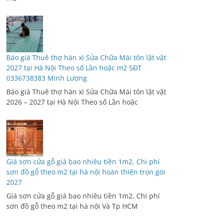
Báo giá Thuê thợ hàn xì Sửa Chữa Mái tôn lặt vặt
2027 tại Hà Nội Theo số Lần hoặc m2 SĐT
0336738383 Minh Lượng
Báo giá Thuê thợ hàn xì Sửa Chữa Mái tôn lặt vặt
2026 – 2027 tại Hà Nội Theo số Lần hoặc
Giá sơn cửa gỗ giá bao nhiêu tiền 1m2, Chi phí
sơn đồ gỗ theo m2 tại hà nội hoàn thiện trọn gói
2027
Giá sơn cửa gỗ giá bao nhiêu tiền 1m2, Chi phí
sơn đồ gỗ theo m2 tại hà nội Và Tp HCM