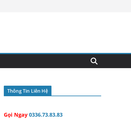
Thông Tin Liên Hệ
Gọi Ngay
0336.73.83.83