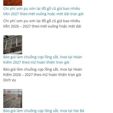
Chi phí sơn pu sơn lại đồ gỗ cũ giá bao nhiêu
tiền 2027 theo mét vuông hoặc mét dài trọn gói
Chi phí sơn pu sơn lại đồ gỗ cũ giá bao nhiêu
tiền 2026 – 2027 theo mét vuông hoặc mét dài
Báo giá làm chuồng cọp lồng sắt, inox tại Hoàn
Kiếm 2027 theo m2 hoàn thiện trọn gói
Báo giá làm chuồng cọp lồng sắt, inox tại Hoàn
Kiếm 2026 – 2027 theo m2 hoàn thiện trọn gói
Dịch vụ
Báo giá làm chuồng cọp lồng sắt, inox tại Hai Bà